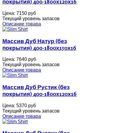
покрытия) 400-1800х120х16
Цена:
7150 руб
Текущий уровень запасов
Описание товара
Массив Дуб Натур (без
покрытия) 400-1800х150х16
Цена:
7640 руб
Текущий уровень запасов
Описание товара
Массив Дуб Рустик (без
покрытия) 400-1800х120х16
Цена:
5370 руб
Текущий уровень запасов
Описание товара