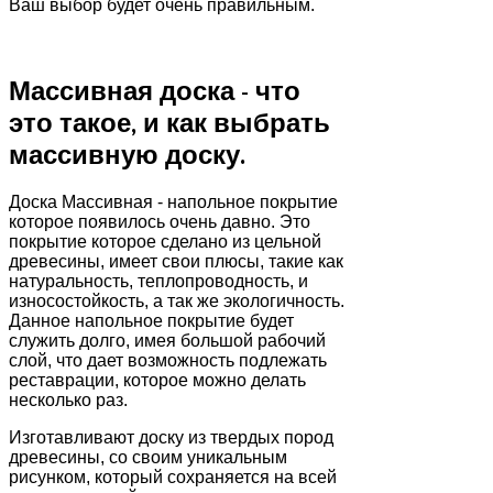
Ваш выбор будет очень правильным.
Массивная доска - что
это такое, и как выбрать
массивную доску.
Доска Масcивная - напольное покрытие
которое появилось очень давно. Это
покрытие которое сделано из цельной
древесины, имеет свои плюсы, такие как
натуральность, теплопроводность, и
износостойкость, а так же экологичность.
Данное напольное покрытие будет
служить долго, имея большой рабочий
слой, что дает возможность подлежать
реставрации, которое можно делать
несколько раз.
Изготавливают доску из твердых пород
древесины, со своим уникальным
рисунком, который сохраняется на всей