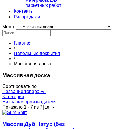
материала для
паркетных работ
Контакты
Распродажа
Menu:
Главная
/
Напольные покрытия
/
Массивная доска
Массивная доска
Сортировать по
Название товара +/-
Категория
Название производителя
Показано 1 - 7 из 7
Массив Дуб Натур (без