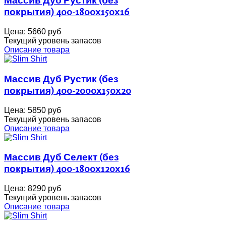
Массив Дуб Рустик (без
покрытия) 400-1800х150х16
Цена:
5660 руб
Текущий уровень запасов
Описание товара
Массив Дуб Рустик (без
покрытия) 400-2000х150х20
Цена:
5850 руб
Текущий уровень запасов
Описание товара
Массив Дуб Селект (без
покрытия) 400-1800х120х16
Цена:
8290 руб
Текущий уровень запасов
Описание товара