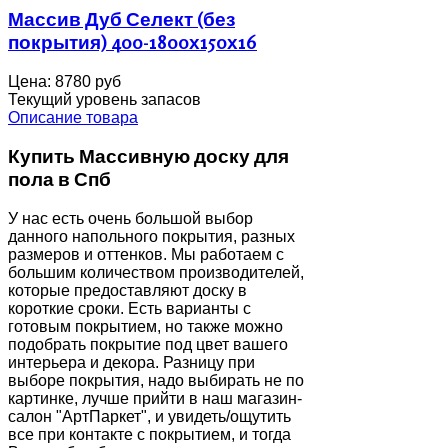
Массив Дуб Селект (без
покрытия) 400-1800х150х16
Цена:
8780 руб
Текущий уровень запасов
Описание товара
Купить Массивную доску для
пола в Спб
У нас есть очень большой выбор
данного напольного покрытия, разных
размеров и оттенков. Мы работаем с
большим количеством производителей,
которые предоставляют доску в
короткие сроки. Есть варианты с
готовым покрытием, но также можно
подобрать покрытие под цвет вашего
интерьера и декора. Разницу при
выборе покрытия, надо выбирать не по
картинке, лучше прийти в наш магазин-
салон "АртПаркет", и увидеть/ощутить
все при контакте с покрытием, и тогда