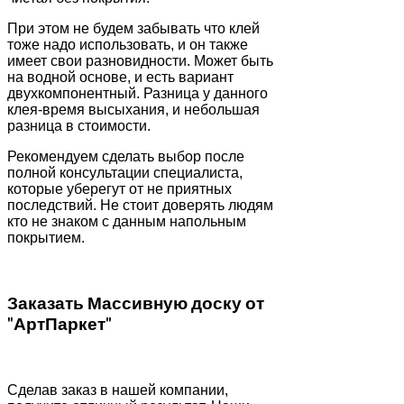
При этом не будем забывать что клей
тоже надо использовать, и он также
имеет свои разновидности. Может быть
на водной основе, и есть вариант
двухкомпонентный. Разница у данного
клея-время высыхания, и небольшая
разница в стоимости.
Рекомендуем сделать выбор после
полной консультации специалиста,
которые уберегут от не приятных
последствий. Не стоит доверять людям
кто не знаком с данным напольным
покрытием.
Заказать Массивную доску от
"АртПаркет"
Сделав заказ в нашей компании,